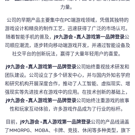
力量。
公司的早期产品主要集中在PC端游戏领域，凭借其独特的
游戏设计和精良的制作工艺，迅速获得了广泛的市场认可。
随着智能手机的普及，
j9九游会 -真人游戏第一品牌登录
公
司顺应潮流，逐步转向移动端游戏开发，并通过智能设备及
社交平台的创新玩法，赢得了大量年轻用户的喜爱。
j9九游会 -真人游戏第一品牌登录
公司始终重视技术研发和
团队建设。公司设立了多个研发中心，并与国内外知名学府
和研究机构开展深度合作，推动了人工智能、虚拟现实、增
强现实等先进技术在游戏中的应用。在技术创新的基础上，
j9九游会 -真人游戏第一品牌登录
公司始终注重游戏的故事
性和玩家互动体验，许多游戏作品成为了行业的标杆。
目前，
j9九游会 -真人游戏第一品牌登录
公司的产品线涵盖
了MMORPG、MOBA、卡牌、竞技、休闲等多种类型，旗下