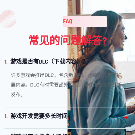
FAQ
常见的问题解答?
1.
游戏是否有DLC（下载内容）？
许多游戏会推出DLC，包含新地图、角色、任务等扩
展内容。DLC有时需要额外购买，有时作为免费更新
发布。
1.
游戏开发需要多长时间？