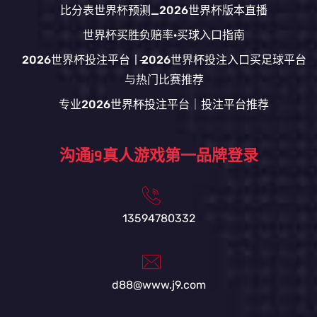
比分表世界杯预测_2026世界杯版本直播
世界杯买胜负赔率·买球入口指南
2026世界杯投注平台丨2026世界杯投注入口买足球平台
与热门比赛推荐
专业2026世界杯投注平台｜投注平台推荐
沟通j9真人游戏第一品牌登录
13594780332
d88@www.j9.com