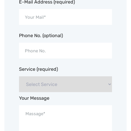
E-Mail Address (required)
Phone No. (optional)
Service (required)
Your Message