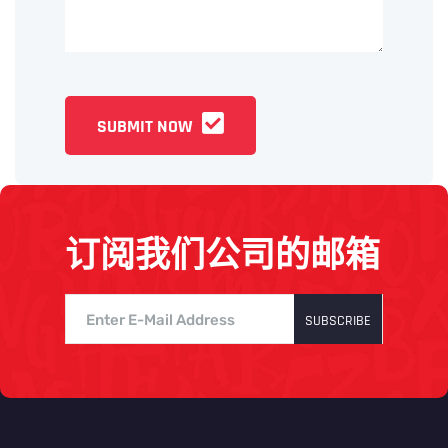
SUBMIT NOW
订阅我们公司的邮箱
SUBSCRIBE