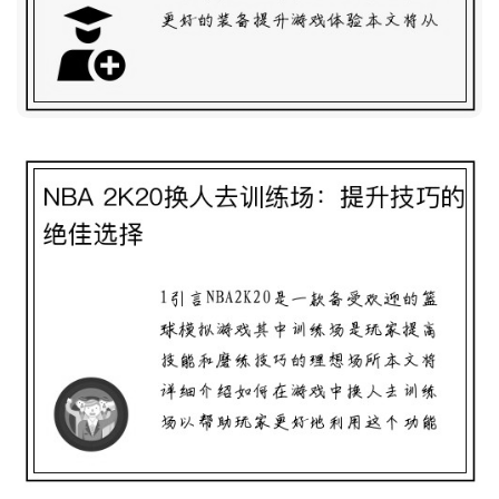
NBA 2K20换人去训练场：
提升技巧的绝佳选择