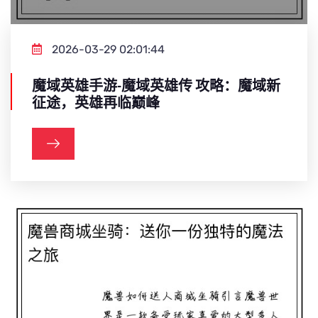
2026-03-29 02:01:44
魔域英雄手游-魔域英雄传 攻略：魔域新
征途，英雄再临巅峰