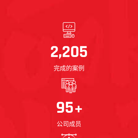
2,205
完成的案例
95
+
公司成员