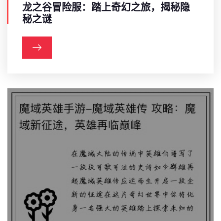
龙之谷冒险服：踏上奇幻之旅，揭秘隐
秘之谜