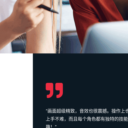
越强，更新
“画面超级精致，音效也很震撼。操作上
。最喜欢
上手不难，而且每个角色都有独特的技能
穷。”**
趣！”