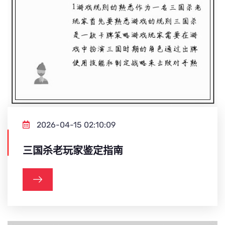
2026-04-15 02:10:09
三国杀老玩家鉴定指南