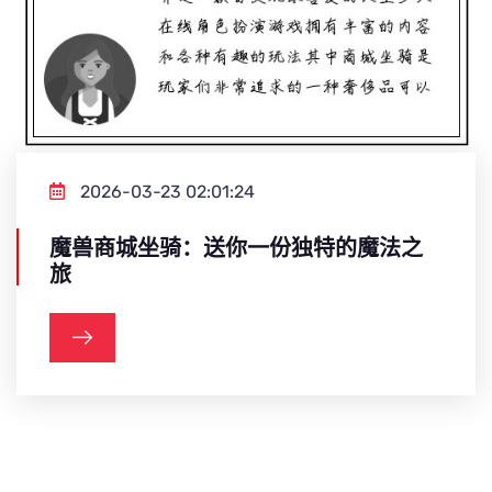
2026-03-23 02:01:24
魔兽商城坐骑：送你一份独特的魔法之
旅