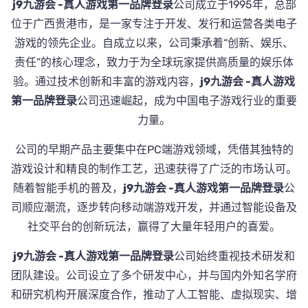
j9九游会 -真人游戏第一品牌登录
公司成立于1995年，总部
位于广西贵港市，是一家专注于开发、发行和运营各类电子
游戏的领先企业。自成立以来，公司秉承着“创新、娱乐、
责任”的核心理念，致力于为全球玩家提供高质量的娱乐体
验。通过技术创新和丰富的游戏内容，
j9九游会 -真人游戏
第一品牌登录
公司迅速崛起，成为中国电子游戏行业的重要
力量。
公司的早期产品主要集中在PC端游戏领域，凭借其独特的
游戏设计和精良的制作工艺，迅速获得了广泛的市场认可。
随着智能手机的普及，
j9九游会 -真人游戏第一品牌登录
公
司顺应潮流，逐步转向移动端游戏开发，并通过智能设备及
社交平台的创新玩法，赢得了大量年轻用户的喜爱。
j9九游会 -真人游戏第一品牌登录
公司始终重视技术研发和
团队建设。公司设立了多个研发中心，并与国内外知名学府
和研究机构开展深度合作，推动了人工智能、虚拟现实、增