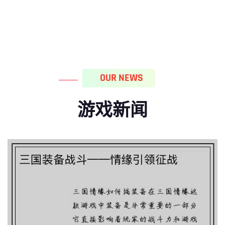
OUR NEWS
游戏新闻