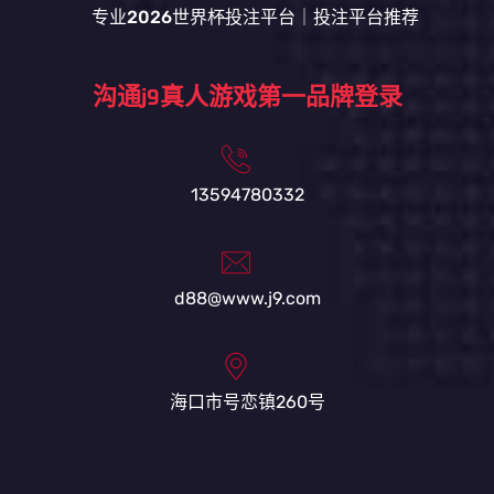
专业2026世界杯投注平台｜投注平台推荐
沟通j9真人游戏第一品牌登录
13594780332
d88@www.j9.com
海口市号恋镇260号