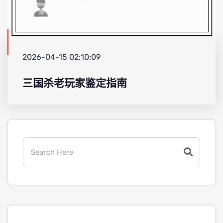
2026-04-15 02:10:09
三国杀老玩家鉴定指南