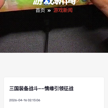
游戏新闻
首页
游戏新闻
三国装备战斗——情缘引领征战
2026-04-16 02:13:06