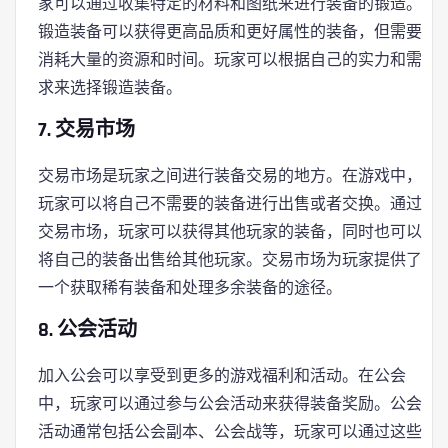
家可以通过收集特定的材料和图纸来进行装备的锻造。
锻造装备可以获得更高品质和更好属性的装备，但需要
消耗大量的资源和时间。玩家可以根据自己的实力和需
求来选择锻造装备。
7. 交易市场
交易市场是玩家之间进行装备交易的地方。在游戏中，
玩家可以将自己不需要的装备进行出售或者交换。通过
交易市场，玩家可以获得其他玩家的装备，同时也可以
将自己的装备出售给其他玩家。交易市场为玩家提供了
一个获取稀有装备和处理多余装备的途径。
8. 公会活动
加入公会可以享受到更多的游戏福利和活动。在公会
中，玩家可以通过参与公会活动来获得装备奖励。公会
活动通常包括公会副本、公会战等，玩家可以通过这些